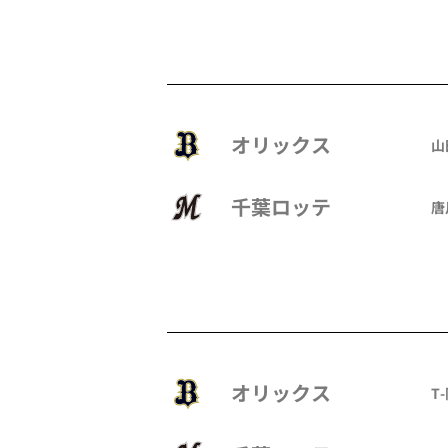
オリックス
山
千葉ロッテ
唐
オリックス
T