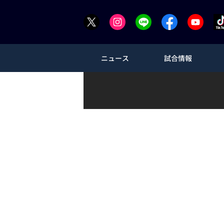
ニュース
試合情報