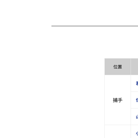
位置
捕手