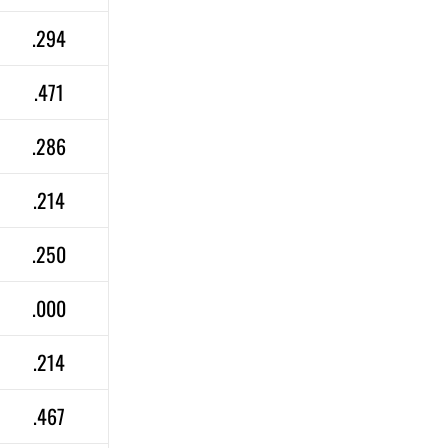
.294
.471
.286
.214
.250
.000
.214
.467