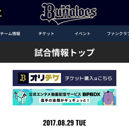
チーム情報
チケット
イベント
ファンクラ
試合情報トップ
2017.08.29 TUE