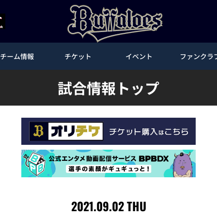
チーム情報
チケット
イベント
ファンクラ
試合情報トップ
2021.09.02 THU