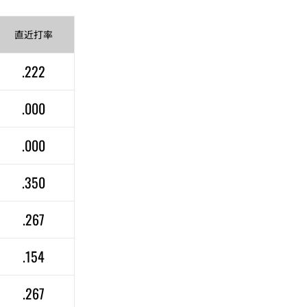
直近
打率
.222
.000
.000
.350
.267
.154
.267