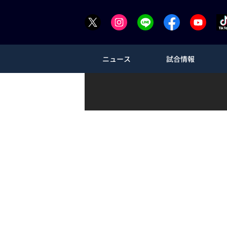
ニュース
試合情報