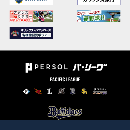
PACIFIC LEAGUE