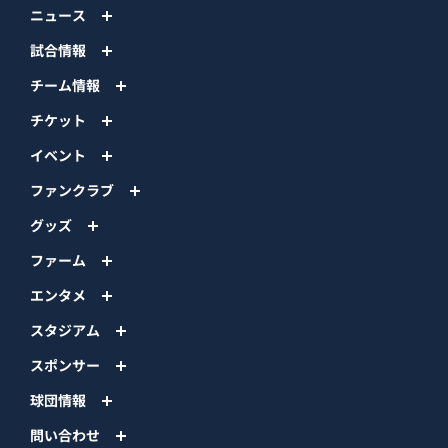
ニュース
試合情報
チーム情報
チケット
イベント
ファンクラブ
グッズ
ファーム
エンタメ
スタジアム
スポンサー
球団情報
問い合わせ