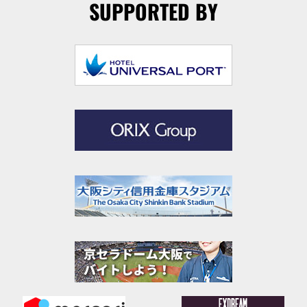
SUPPORTED BY