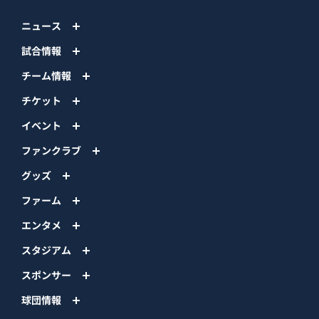
ニュース
試合情報
チーム情報
チケット
イベント
ファンクラブ
グッズ
ファーム
エンタメ
スタジアム
スポンサー
球団情報