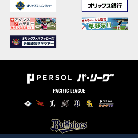
PACIFIC LEAGUE