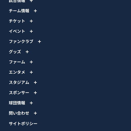
試合情報
チーム情報
チケット
イベント
ファンクラブ
グッズ
ファーム
エンタメ
スタジアム
スポンサー
球団情報
問い合わせ
サイトポリシー