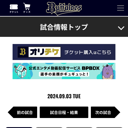
試合情報トップ
2024.09.03 TUE
前の試合
試合日程・結果
次の試合