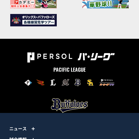
PACIFIC LEAGUE
ニュース