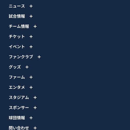
ニュース
試合情報
チーム情報
チケット
イベント
ファンクラブ
グッズ
ファーム
エンタメ
スタジアム
スポンサー
球団情報
問い合わせ