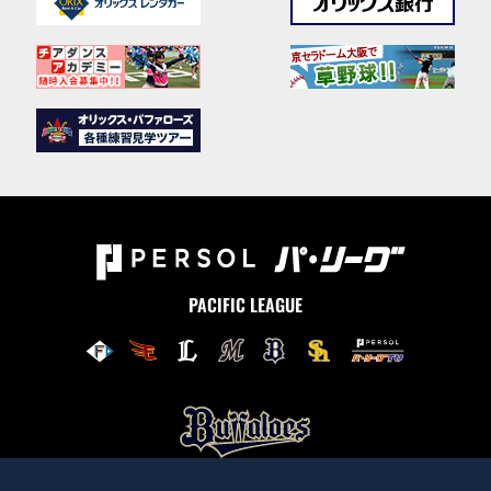
PACIFIC LEAGUE