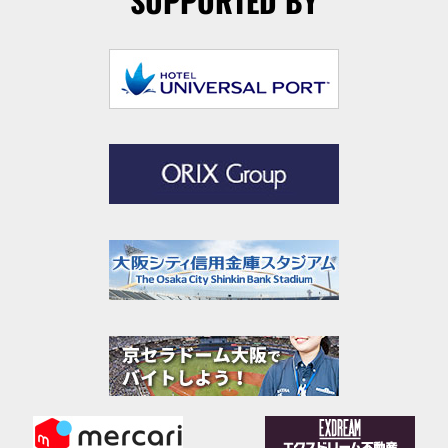
SUPPORTED BY