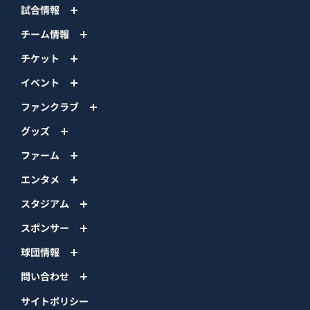
試合情報
チーム情報
チケット
イベント
ファンクラブ
グッズ
ファーム
エンタメ
スタジアム
スポンサー
球団情報
問い合わせ
サイトポリシー