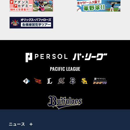
PACIFIC LEAGUE
ニュース