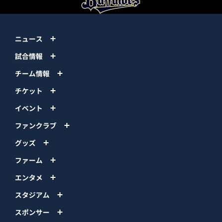
ニュース
試合情報
チーム情報
チケット
イベント
ファンクラブ
グッズ
ファーム
エンタメ
スタジアム
スポンサー