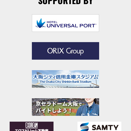
SUPPORTED BY