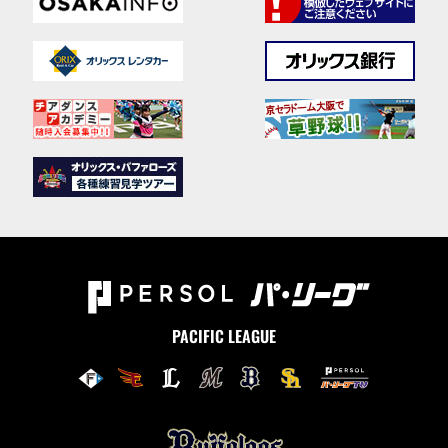
PACIFIC LEAGUE