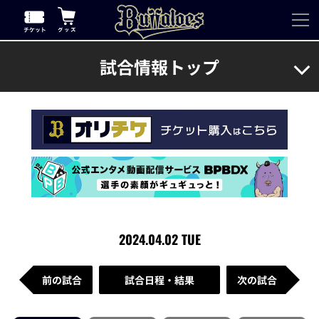
試合情報トップ
2024.04.02 TUE
前の試合
試合日程・結果
次の試合