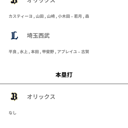
カスティーヨ
,
山田
,
山崎
,
小木田
–
若月
,
森
埼玉西武
平良
,
水上
,
本田
,
甲斐野
,
アブレイユ
–
古賀
本塁打
オリックス
なし