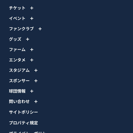
チケット
イベント
ファンクラブ
グッズ
ファーム
エンタメ
スタジアム
スポンサー
球団情報
問い合わせ
サイトポリシー
プロパティ規定