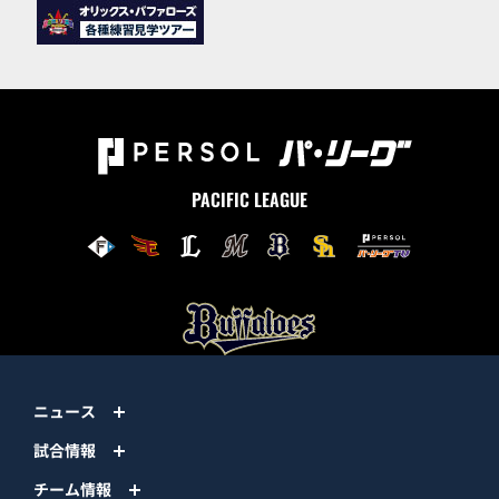
PACIFIC LEAGUE
ニュース
試合情報
チーム情報