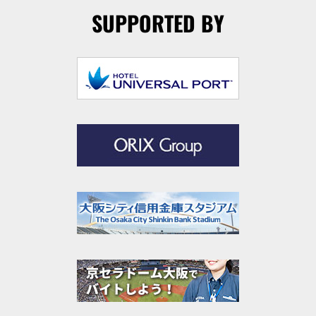
SUPPORTED BY