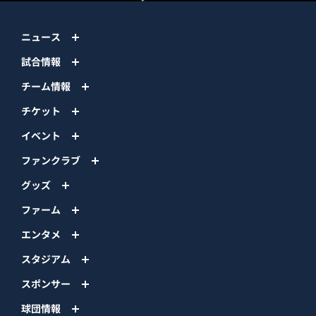
ニュース
試合情報
チーム情報
チケット
イベント
ファンクラブ
グッズ
ファーム
エンタメ
スタジアム
スポンサー
球団情報