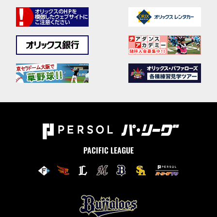
PACIFIC LEAGUE