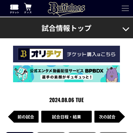
試合情報トップ
2024.08.06 TUE
前の試合
試合日程・結果
次の試合