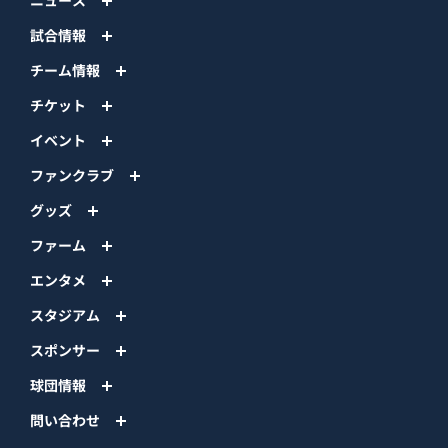
ニュース
試合情報
チーム情報
チケット
イベント
ファンクラブ
グッズ
ファーム
エンタメ
スタジアム
スポンサー
球団情報
問い合わせ