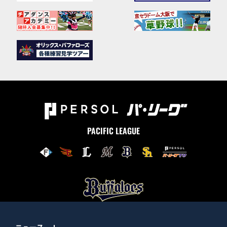
PACIFIC LEAGUE